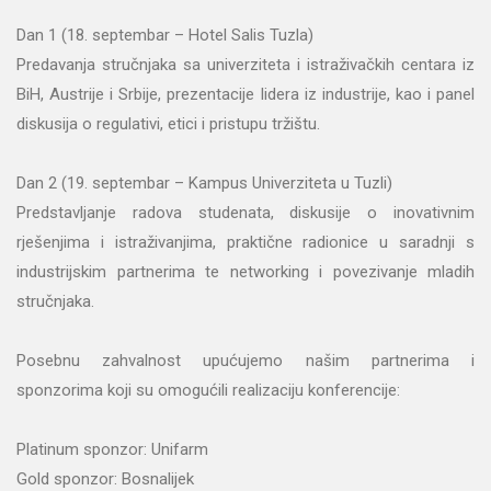
Dan 1 (18. septembar – Hotel Salis Tuzla)
Predavanja stručnjaka sa univerziteta i istraživačkih centara iz
BiH, Austrije i Srbije, prezentacije lidera iz industrije, kao i panel
diskusija o regulativi, etici i pristupu tržištu.
Dan 2 (19. septembar – Kampus Univerziteta u Tuzli)
Predstavljanje radova studenata, diskusije o inovativnim
rješenjima i istraživanjima, praktične radionice u saradnji s
industrijskim partnerima te networking i povezivanje mladih
stručnjaka.
Posebnu zahvalnost upućujemo našim partnerima i
sponzorima koji su omogućili realizaciju konferencije:
Platinum sponzor: Unifarm
Gold sponzor: Bosnalijek