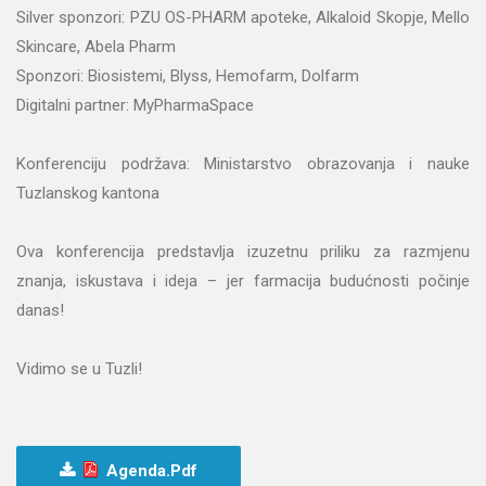
Silver sponzori: PZU OS-PHARM apoteke, Alkaloid Skopje, Mello
Skincare, Abela Pharm
Sponzori: Biosistemi, Blyss, Hemofarm, Dolfarm
Digitalni partner: MyPharmaSpace
Konferenciju podržava: Ministarstvo obrazovanja i nauke
Tuzlanskog kantona
Ova konferencija predstavlja izuzetnu priliku za razmjenu
znanja, iskustava i ideja – jer farmacija budućnosti počinje
danas!
Vidimo se u Tuzli!
Agenda.pdf