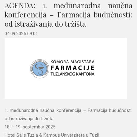
AGENDA: 1. međunarodna naučna
konferencija – Farmacija budućnosti:
od istraživanja do tržišta
04.09.2025 09:01
1. međunarodna naučna konferencija – Farmacija budućnosti:
od istraživanja do tržišta
18. – 19. septembar 2025.
Hotel Salis Tuzla & Kampus Univerziteta u Tuzli