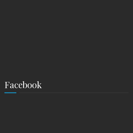
Facebook