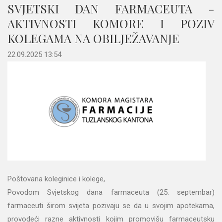
SVJETSKI DAN FARMACEUTA -
AKTIVNOSTI KOMORE I POZIV
KOLEGAMA NA OBILJEŽAVANJE
22.09.2025 13:54
Poštovana koleginice i kolege,
Povodom Svjetskog dana farmaceuta (25. septembar)
farmaceuti širom svijeta pozivaju se da u svojim apotekama,
provodeći razne aktivnosti kojim promovišu farmaceutsku