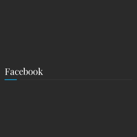
Facebook