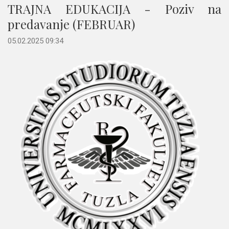
TRAJNA EDUKACIJA - Poziv na
predavanje (FEBRUAR)
05.02.2025 09:34