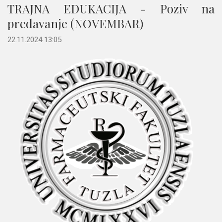
TRAJNA EDUKACIJA - Poziv na
predavanje (NOVEMBAR)
22.11.2024 13:05