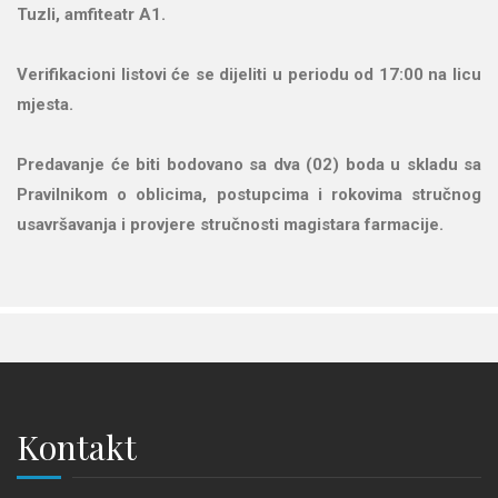
Tuzli, amfiteatr A1.
Verifikacioni listovi će se dijeliti u periodu od 17:00 na licu
mjesta.
Predavanje će biti bodovano sa dva (02) boda u skladu sa
Pravilnikom o oblicima, postupcima i rokovima stručnog
usavršavanja i provjere stručnosti magistara farmacije.
Kontakt